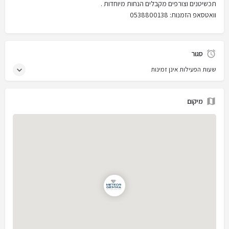
תכשיטנים וצורפים מקבלים הנחות מיוחדות .
וואטסאפ הזמנות: 0538800138
סגור
שעות הפעילות אינן זמינות
מיקום