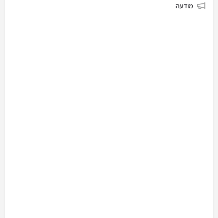
מודעה