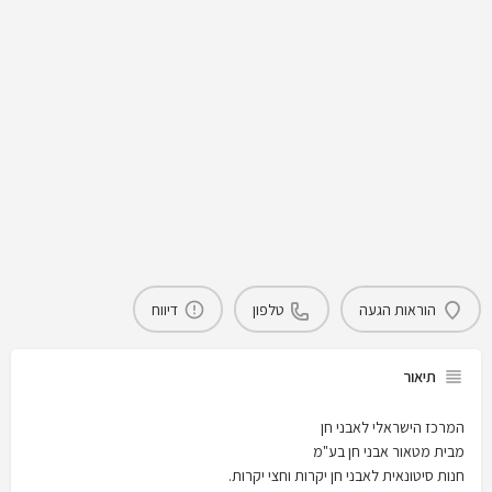
הוראות הגעה
טלפון
דיווח
תיאור
המרכז הישראלי לאבני חן
מבית מטאור אבני חן בע"מ
חנות סיטונאית לאבני חן יקרות וחצי יקרות.