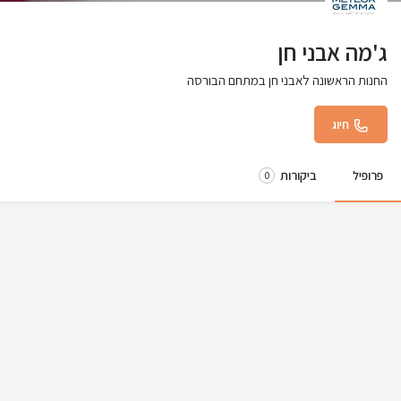
ג'מה אבני חן
החנות הראשונה לאבני חן במתחם הבורסה
חיוג
פרופיל
ביקורות
0