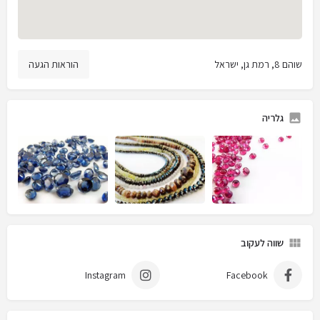
שוהם 8, רמת גן, ישראל
הוראות הגעה
גלריה
שווה לעקוב
Instagram
Facebook