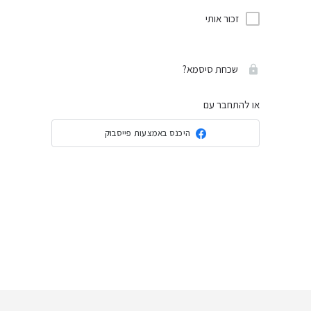
זכור אותי
שכחת סיסמא?
או להתחבר עם
היכנס באמצעות פייסבוק