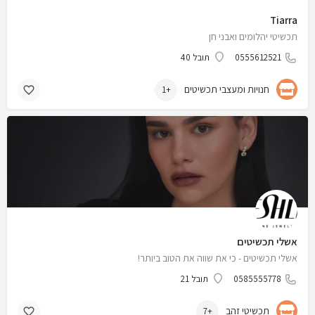
Tiarra
תכשיטי יהלומים ואבני חן
0555612521
תובל 40
חנויות ומעצבי תכשיטים
+1
אשלי תכשיטים
אשלי תכשיטים - כי את שווה את הטוב ביותר!
0585555778
תובל 21
תכשיטי זהב
+7