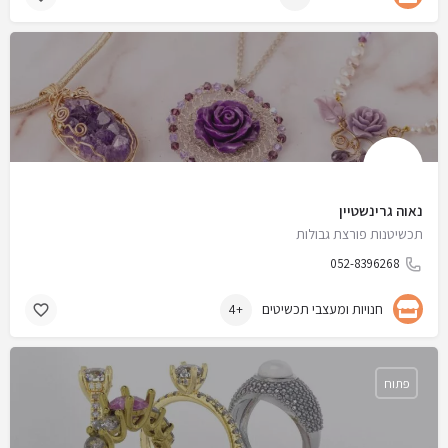
נאוה גרינשטיין
תכשיטנות פורצת גבולות
052-8396268
חנויות ומעצבי תכשיטים
+4
פתוח