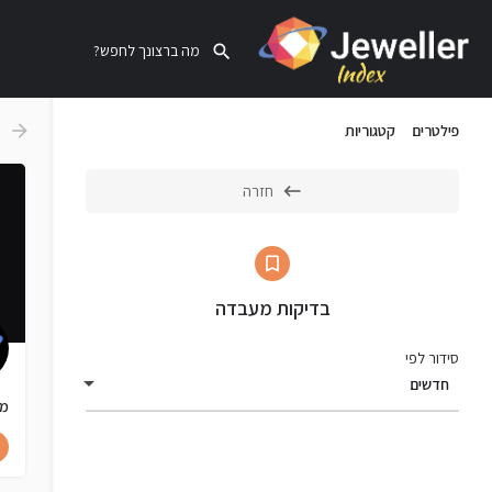
פילטרים
קטגוריות
חזרה
בדיקות מעבדה
סידור לפי
חדשים
מרכ