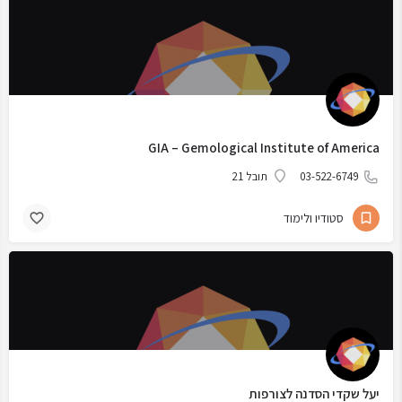
GIA – Gemological Institute of America
03-522-6749
תובל 21
סטודיו ולימוד
יעל שקדי הסדנה לצורפות