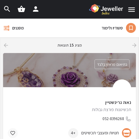
סטודיו ולימוד
מסננים
מציג
15
תוצאות
בתיאום מראש בלבד
נאוה גרינשטיין
תכשיטנות פורצת גבולות
052-8396268
חנויות ומעצבי תכשיטים
+4