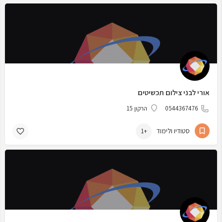
אורי לבני צילום תכשיטים
0544367476
הרקון 15
סטודיו ולימוד
+1