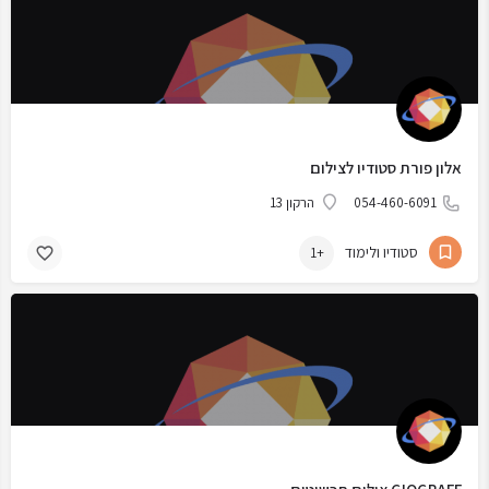
אלון פורת סטודיו לצילום
054-460-6091
הרקון 13
סטודיו ולימוד
+1