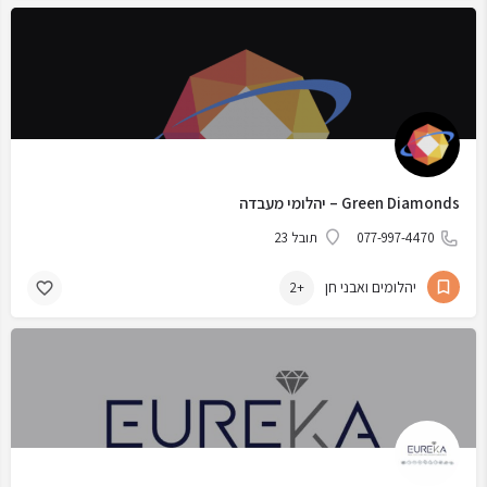
Green Diamonds – יהלומי מעבדה
077-997-4470
תובל 23
יהלומים ואבני חן
+2