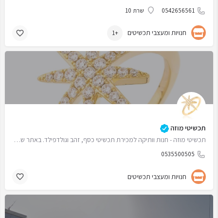
0542656561
שרת 10
חנויות ומעצבי תכשיטים
+1
תכשיטי מוזה
תכשיטי מוזה - חנות וותיקה למכירת תכשיטי כסף, זהב וגולדפילד. באתר שלנו תוכלו למצוא תכשיטי חריטה, תכשיטים…
0535500505
חנויות ומעצבי תכשיטים