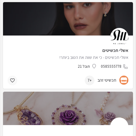
אשלי תכשיטים
אשלי תכשיטים - כי את שווה את הטוב ביותר!
0585555778
תובל 21
תכשיטי זהב
+7