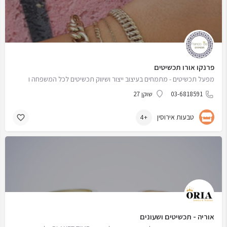
פרנקו אורו תכשיטים
מפעל תכשיטים - מתמחים בעיצוב ייצור ושיווק תכשיטים לכל המשפחה ו
03-6818591
שוקן 27
טבעות אירוסין
+4
אוריה - תכשיטים ושעונים